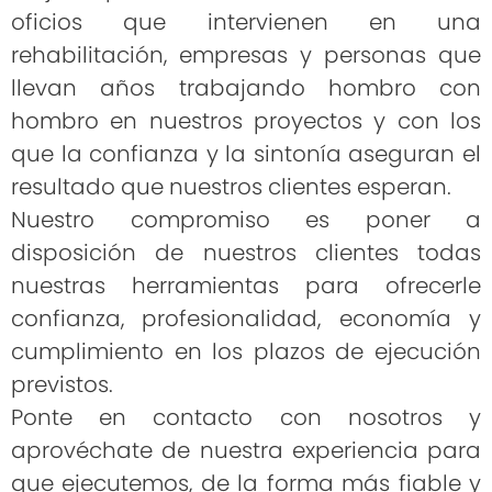
oficios que intervienen en una
rehabilitación, empresas y personas que
llevan años trabajando hombro con
hombro en nuestros proyectos y con los
que la confianza y la sintonía aseguran el
resultado que nuestros clientes esperan.
Nuestro compromiso es poner a
disposición de nuestros clientes todas
nuestras herramientas para ofrecerle
confianza, profesionalidad, economía y
cumplimiento en los plazos de ejecución
previstos.
Ponte en contacto con nosotros y
aprovéchate de nuestra experiencia para
que ejecutemos, de la forma más fiable y