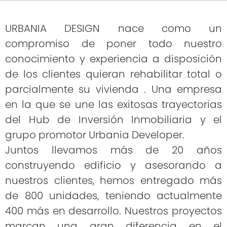
URBANIA DESIGN nace como un
compromiso de poner todo nuestro
conocimiento y experiencia a disposición
de los clientes quieran rehabilitar total o
parcialmente su vivienda . Una empresa
en la que se une las exitosas trayectorias
del Hub de Inversión Inmobiliaria y el
grupo promotor Urbania Developer.
Juntos llevamos más de 20 años
construyendo edificio y asesorando a
nuestros clientes, hemos entregado más
de 800 unidades, teniendo actualmente
400 más en desarrollo. Nuestros proyectos
marcan una gran diferencia en el