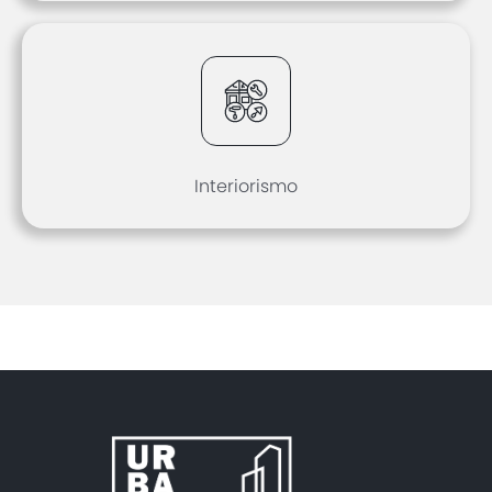
Interiorismo