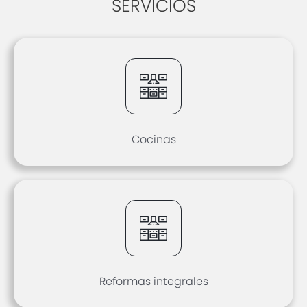
SERVICIOS
Cocinas
Reformas integrales