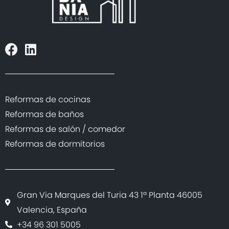
Reformas de cocinas
Reformas de baños
Reformas de salón / comedor
Reformas de dormitorios
Gran Via Marques del Turia 43 1ª Planta 46005
Valencia, España
+34 96 301 5005