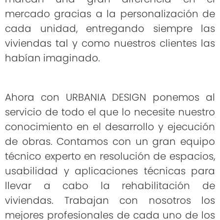
mercado gracias a la personalización de
cada unidad, entregando siempre las
viviendas tal y como nuestros clientes las
habían imaginado.
Ahora con URBANIA DESIGN ponemos al
servicio de todo el que lo necesite nuestro
conocimiento en el desarrollo y ejecución
de obras. Contamos con un gran equipo
técnico experto en resolución de espacios,
usabilidad y aplicaciones técnicas para
llevar a cabo la rehabilitación de
viviendas. Trabajan con nosotros los
mejores profesionales de cada uno de los